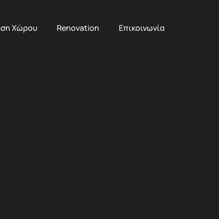
ιση Χώρου
Renovation
Επικοινωνία