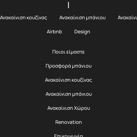
|
Ανακαίνιση κουζίνας
Ανακαίνιση μπάνιου
Ανακαίν
Airbnb
Design
Ποιοι είμαστε
Προσφορά μπάνιου
Ανακαίνιση κουζίνας
Ανακαίνιση μπάνιου
Ανακαίνιση Χώρου
Renovation
Επικοινωνία