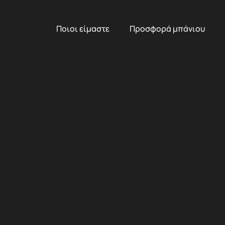
Ποιοι είμαστε
Προσφορά μπάνιου