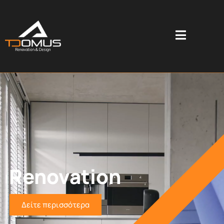
Renovation
Δείτε περισσότερα