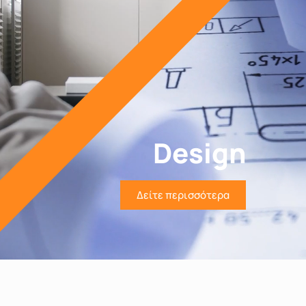
Design
Δείτε περισσότερα